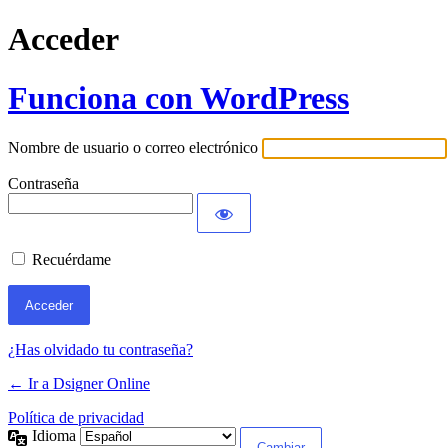
Acceder
Funciona con WordPress
Nombre de usuario o correo electrónico
Contraseña
Recuérdame
¿Has olvidado tu contraseña?
← Ir a Dsigner Online
Política de privacidad
Idioma