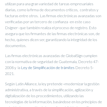
utilizan para una gran variedad de tareas empresariales
diarias, como la firma de documentos críticos, contratos y
facturas entre otros. Las firmas electrónicas avanzadas son
verificadas por un tercero de confianza -en este caso
Dsigner- que también realiza el proceso de registro. Esto
asegura que los firmantes de las firmas electrónicas son, de
hecho, quienes dicen ser, garantizando la integridad de los
documentos.
Las firmas electrónicas avanzadas de GlobalSign cumplen
con la normativa de seguridad de Guatemala, Decreto 47-
2008 y la
Ley de Simplificación de trámites
Decreto 5-
2021.
Según Latin Alliance, la ley pretende «modernizar la gestión
administrativa, a través de la simplificación, agilización y
digitalización de los procedimientos, utilizando las
tecnologías de la información, basándose en los principios de