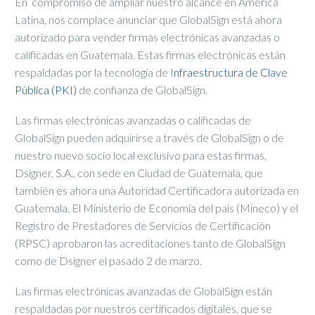
En compromiso de ampliar nuestro alcance en América
Latina, nos complace anunciar que GlobalSign está ahora
autorizado para vender firmas electrónicas avanzadas o
calificadas en Guatemala. Estas firmas electrónicas están
respaldadas por la tecnología de I
nfraestructura de Clave
Pública (PKI)
de confianza de GlobalSign.
Las firmas electrónicas avanzadas o calificadas de
GlobalSign pueden adquirirse a través de GlobalSign o de
nuestro nuevo socio local exclusivo para estas firmas,
Dsigner, S.A., con sede en Ciudad de Guatemala, que
también es ahora una Autoridad Certificadora autorizada en
Guatemala. El Ministerio de Economía del país (Mineco) y el
Registro de Prestadores de Servicios de Certificación
(RPSC) aprobaron las acreditaciones tanto de GlobalSign
como de Dsigner el pasado 2 de marzo.
Las firmas electrónicas avanzadas de GlobalSign están
respaldadas por nuestros certificados digitales, que se