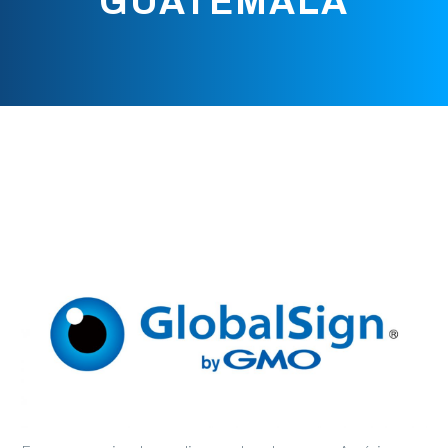
GUATEMALA