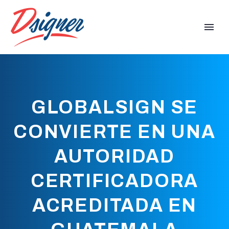
GLOBALSIGN SE
CONVIERTE EN UNA
AUTORIDAD
CERTIFICADORA
ACREDITADA EN