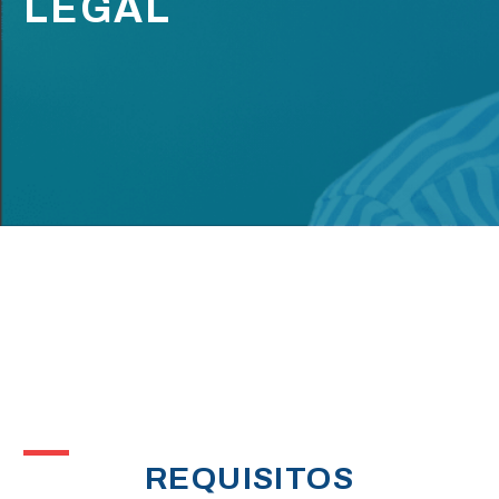
LEGAL
REQUISITOS