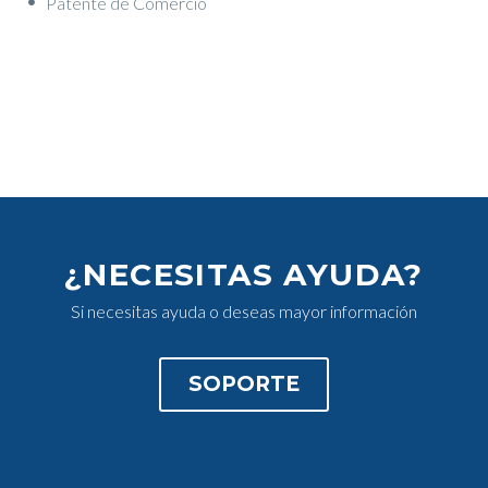
Patente de Comercio
¿NECESITAS AYUDA?
Si necesitas ayuda o deseas mayor información
SOPORTE