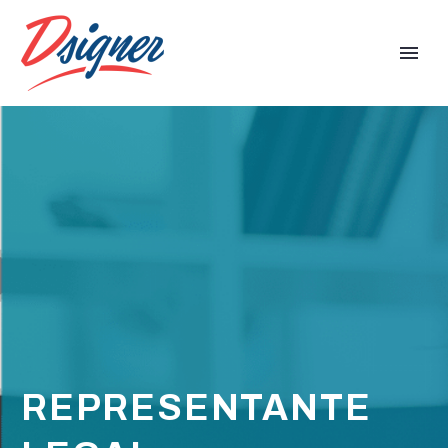
REPRESENTANTE