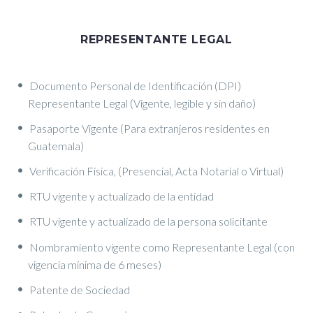
REPRESENTANTE LEGAL
Documento Personal de Identificación (DPI)
Representante Legal (Vigente, legible y sin daño)
Pasaporte Vigente (Para extranjeros residentes en
Guatemala)
Verificación Física, (Presencial, Acta Notarial o Virtual)
RTU vigente y actualizado de la entidad
RTU vigente y actualizado de la persona solicitante
Nombramiento vigente como Representante Legal (con
vigencia mínima de 6 meses)
Patente de Sociedad