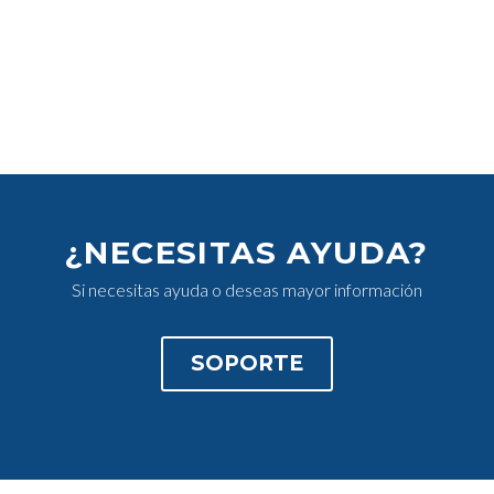
¿NECESITAS AYUDA?
Si necesitas ayuda o deseas mayor información
SOPORTE