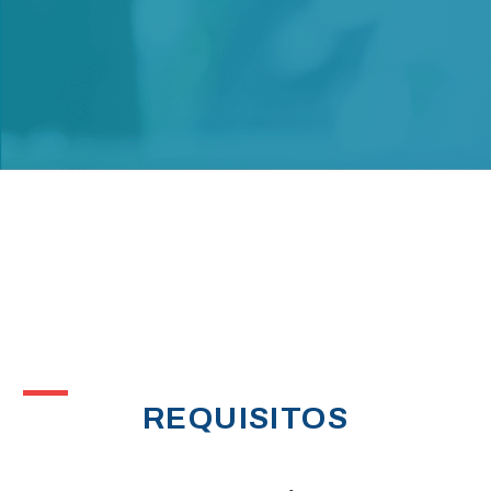
REQUISITOS