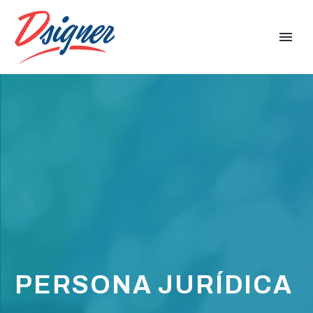
PERSONA JURÍDICA