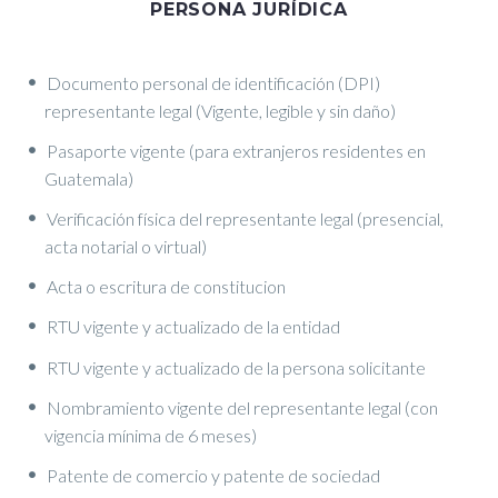
PERSONA JURÍDICA
Documento personal de identificación (DPI)
representante legal (Vigente, legible y sin daño)
Pasaporte vigente (para extranjeros residentes en
Guatemala)
Verificación física del representante legal (presencial,
acta notarial o virtual)
Acta o escritura de constitucion
RTU vigente y actualizado de la entidad
RTU vigente y actualizado de la persona solicitante
Nombramiento vigente del representante legal (con
vigencia mínima de 6 meses)
Patente de comercio y patente de sociedad